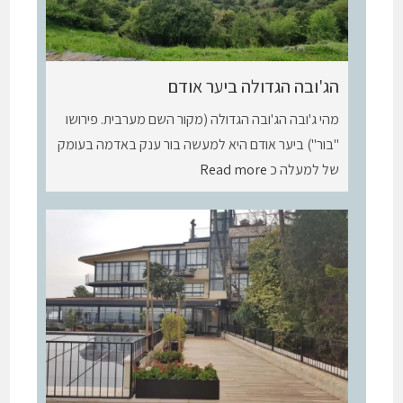
הג'ובה הגדולה ביער אודם
מהי ג'ובה הג'ובה הגדולה (מקור השם מערבית. פירושו
"בור") ביער אודם היא למעשה בור ענק באדמה בעומק
של למעלה כ
Read more