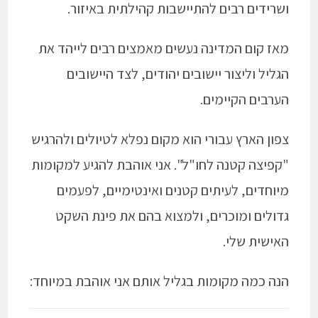
ושרידים רבים להתיישבות קהילתית באיזור.
מאז קום המדינה נעשים מאמצים רבים לייהד את
הגליל וליצור יישובים יהודים, לצד היישובים
הערבים הקיימים.
צפון הארץ עבורי הוא מקום נפלא לטיולים ולהרגיש
"קפיצה קטנה לחו"ל". אני אוהבת להגיע למקומות
מיוחדים, לעיתים קטנים ואינטימיים, לפעמים
גדולים ומוכרים, ולמצוא בהם את פינת השקט
האישית שלי.
הנה כמה מקומות בגליל אותם אני אוהבת במיוחד: