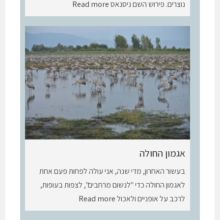
נוצרים. פירוש השם ניסנאס
Read more
אגמון החולה
בעשור האחרון, מדי שנה, אני עולה לפחות פעם אחת
לאגמון החולה כדי "לנשום מרחבים", לצפות בעופות,
לרכב על אופניים ולאכול
Read more