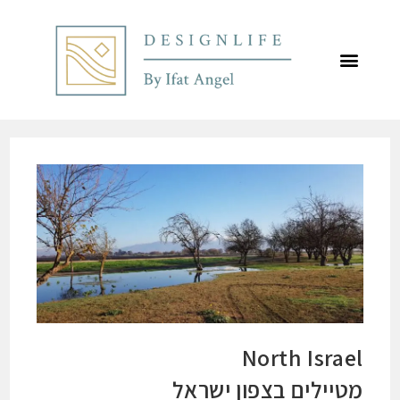
לתוכן
North Israel
מטיילים בצפון ישראל