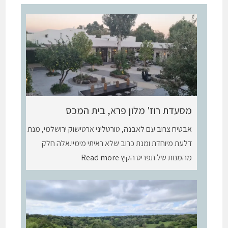
מסעדת רוז' מלון פרא, בית המכס
אבטיח צרוב עם לאבנה, טורטליני ארטישוק ירושלמי, מנת
דלעת מיוחדת ומנת כרוב שלא ראיתי מימיי.אלה חלק
מהמנות של תפריט הקיץ
Read more