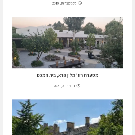
ספטמבר 18, 2019
מסעדת רוז' מלון פרא, בית המכס
נובמבר 3, 2021