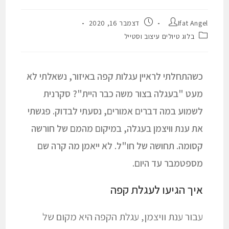
Ifat Angel
דצמבר 16, 2020
בלוג טיולים עיצוב וסטייל
כשהתחלתי לראיין עגלות קפה באיזור, נשאלתי לא
מעט "בעגלה בצור משה כבר היית"? סקרנית
לשמוע במה דברים אמורים, נסעתי לבדוק. פגשתי
את ענת וויצמן בעגלה, במיקום מהמם של חורשה
קסומה. תחושה של חו"ל. לא ייאמן מה קרה שם
מספטמבר עד היום.
איך הגיעו לעגלת קפה
עבור ענת וויצמן, עגלת הקפה היא מקום של