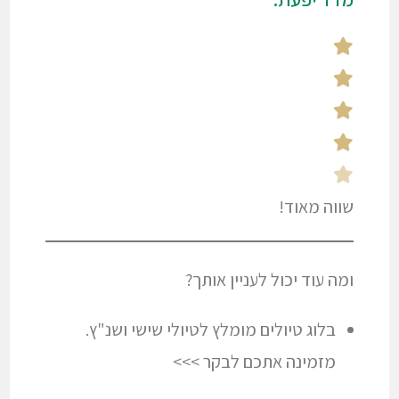
שווה מאוד!
ומה עוד יכול לעניין אותך?
בלוג טיולים מומלץ לטיולי שישי ושנ"ץ.
מזמינה אתכם לבקר >>>