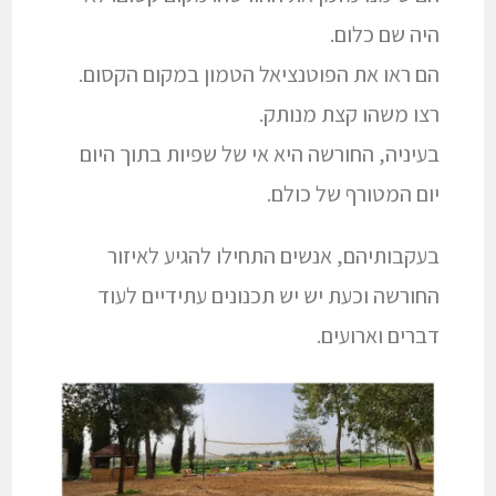
היה שם כלום.
הם ראו את הפוטנציאל הטמון במקום הקסום.
רצו משהו קצת מנותק.
בעיניה, החורשה היא אי של שפיות בתוך היום
יום המטורף של כולם.
בעקבותיהם, אנשים התחילו להגיע לאיזור
החורשה וכעת יש יש תכנונים עתידיים לעוד
דברים וארועים.