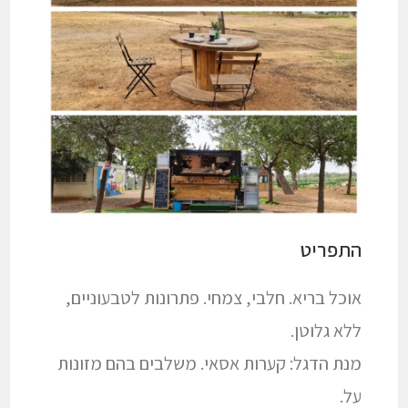
התפריט
אוכל בריא. חלבי, צמחי. פתרונות לטבעוניים,
ללא גלוטן.
מנת הדגל: קערות אסאי. משלבים בהם מזונות
על.