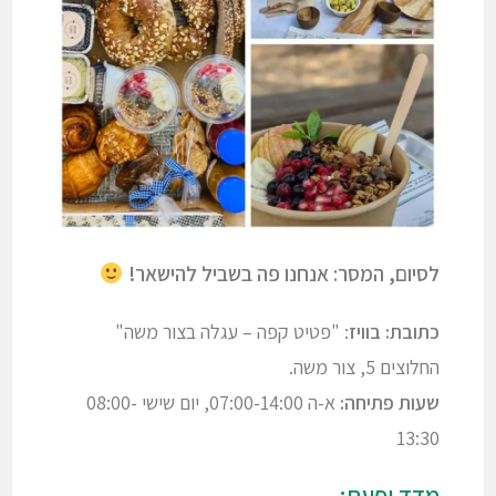
לסיום, המסר: אנחנו פה בשביל להישאר!
כתובת: בוויז
: "פטיט קפה – עגלה בצור משה"
החלוצים 5, צור משה.
שעות פתיחה:
א-ה 07:00-14:00, יום שישי 08:00-
13:30
מדד יפעת: