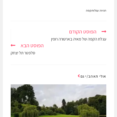
תגיות
:
עגלות קפה
הפוסט הקודם
עגלת הקפה של מאיה בארטורה רופין
הפוסט הבא
סלפטר תל יצחק
אולי תאהב/י גם