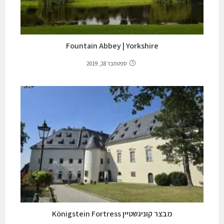
Fountain Abbey | Yorkshire
ספטמבר 18, 2019
מבצר קוניגשטיין Königstein Fortress