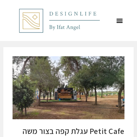
לתוכן
Petit Cafe עגלת קפה בצור משה