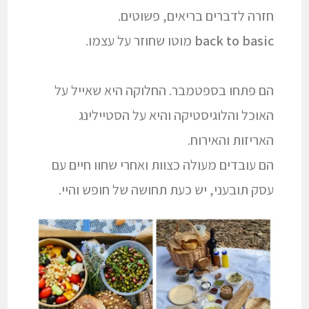
חזרה לדברים בריאים, פשוטים.
back to basic
מוטו שחוזר על עצמו.
הם פתחו בספטמבר. החלוקה היא שאייל על
האוכל והלוגיסטיקה והיא על הסטיילינג
האריזות והאירוח.
הם עובדים מעולה כצוות ואחרי שחוו חיים עם
עסק תובעני, יש כעת תחושה של חופש והיי.