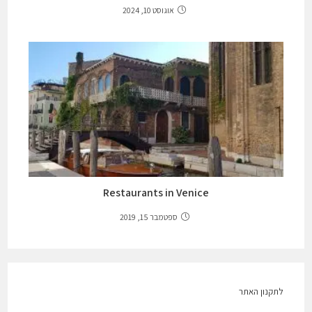
אוגוסט 10, 2024
Restaurants in Venice
ספטמבר 15, 2019
לתקנון האתר