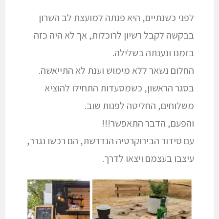
לפני כשנתיים, היא פנתה למועצת לב השרון
בבקשה לקבל רשיון לרוכלות, אך לא היה כזה
בזמנו ונענתה בשלילה.
החלום נשאר ללא מימוש וענת לא התייאשה.
בסגר הראשון, כשמסעדות התחילו להוציא
משלוחים, החליטה לפנות שוב.
והפעם, הדבר התאפשר!!!
עם סידור הבירוקרטיה הנדרשת, הם רכשו נגרר,
עיצבו בעצמם ויצאו לדרך.