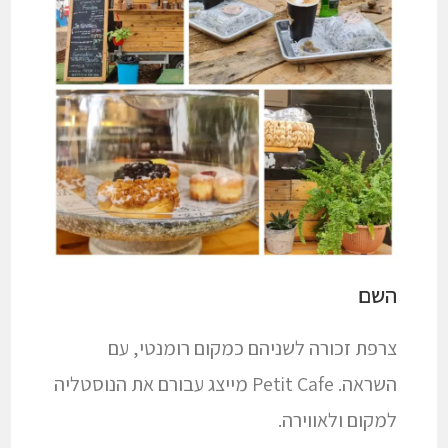
השם
צרפת זכורה לשניהם כמקום רומנטי, עם
השראה. Petit Cafe מייצג עבורם את הנוסטליה
למקום ולאווירה.