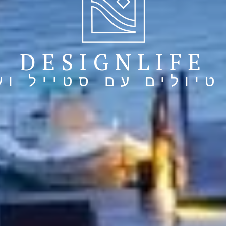
DESIGNLIFE
טיולים עם סטייל וע