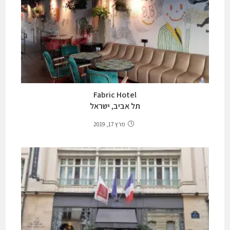
Fabric Hotel
תל אביב, ישראל
מרץ 17, 2019