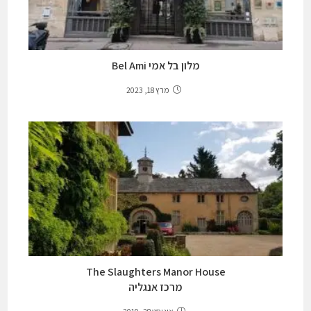
מלון בל אמי Bel Ami
מרץ 18, 2023
The Slaughters Manor House
מרכז אנגליה