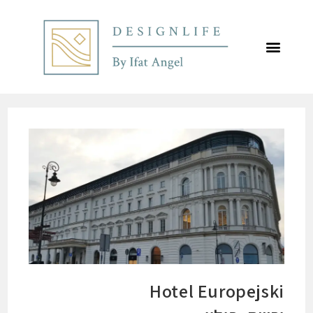
לתוכן
Hotel Europejski