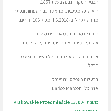
הבניין המקורי נבנה בשנת 1857.
הוא שופץ מסיבית, מהמסד עם הטפחות ונפתח
מחדש לקהל ב-1.6.2018. מכיל 106 חדרים.
החדרים מרווחים, מאובזרים מא-ת.
אהבתי במיוחד את הכיתוביות על הדלתות.
ארוחות בוקר מעולות, בכלל השירות יוצא מן
הכלל.
בבעלות ראפלס יורופינסקי.
אדריכל: Enrico Marconi
כתובת: Krakowskie Przedmieście 13, 00-