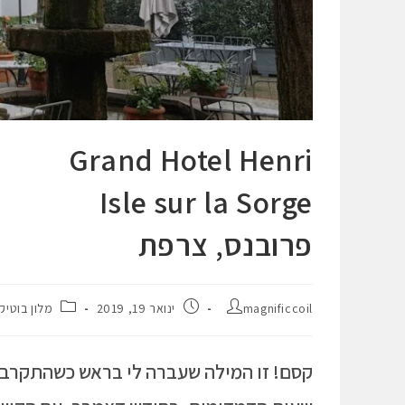
Grand Hotel Henri
Isle sur la Sorge
פרובנס, צרפת
magnificcoil
ינואר 19, 2019
מלון בוטיק