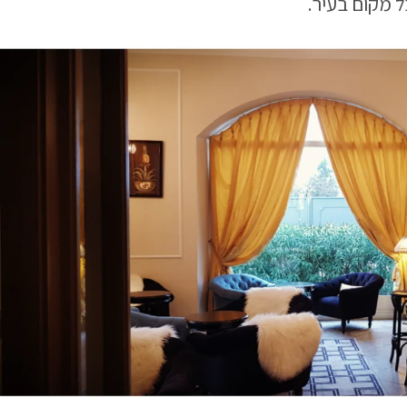
 מקום בעיר.