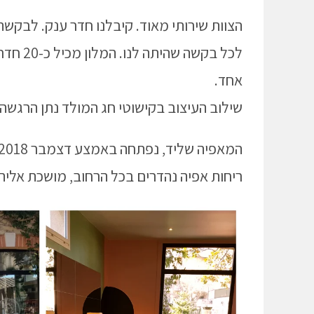
הצוות שירותי מאוד. קיבלנו חדר ענק. לבקשתנ
לכל בקש
אחד.
שילוב העיצוב בקישוטי חג המולד נתן הרגש
ריחות אפיה נהדרים בכל הרחוב, מושכת אליה