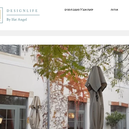
אודות
יפעת אנג'ל מעצבת פנים