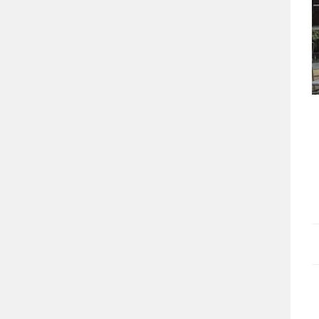
Isle sur la Sorg.