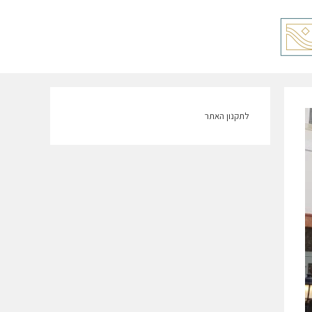
לתקנון האתר