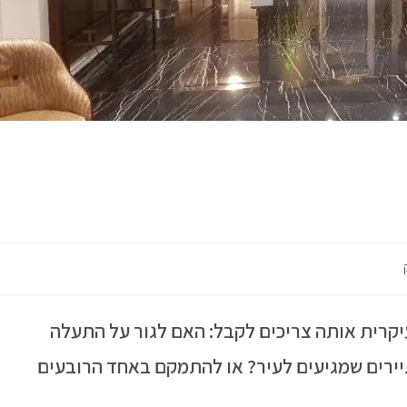
עיקרית אותה צריכים לקבל: האם לגור על התעלה
ות עם המוני התיירים שמגיעים לעיר? או להתמקם באחד הרובעים