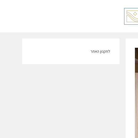
לתקנון האתר