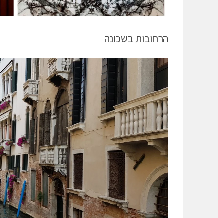
הרחובות בשכונה