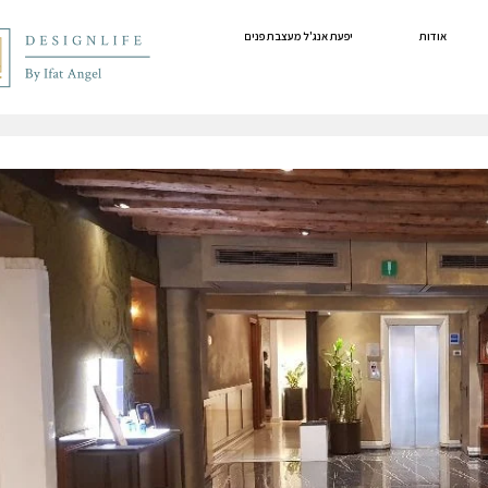
אודות
יפעת אנג'ל מעצבת פנים