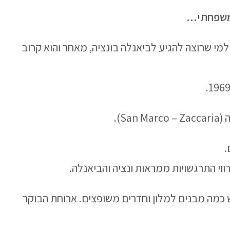
המשפחתי…
מי שרוצה להגיע לביאנלה בונציה, מאחר והוא קרוב
רווי התרגשויות ממראות ונציה והביאנלה.
 כמה מבנים למלון וחדרים משופצים. ארוחת הבוקר