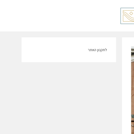
לתקנון האתר