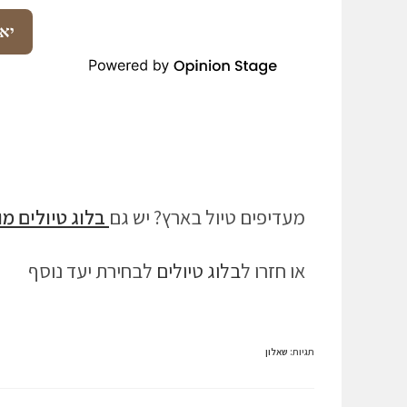
מעדיפים טיול בארץ? יש גם
בלוג טיולים מ
או חזרו ל
בלוג טיולים
לבחירת יעד נוסף
תגיות
:
שאלון