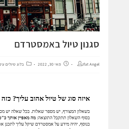
סגנון טיול באמסטרדם
Ifat Angel
מאי 30, 2022
בלוג טיולים עיצ