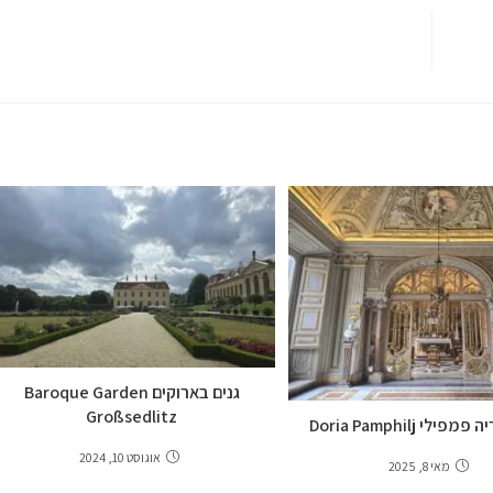
גנים בארוקים Baroque Garden
Großsedlitz
ילי Doria Pamphilj
אוגוסט 10, 2024
מאי 8, 2025