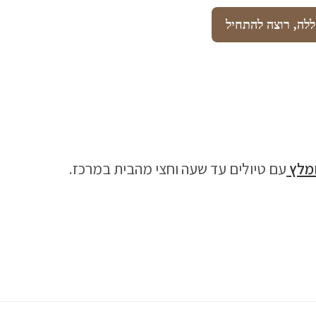
ומלץ
עם טיולים עד שעה וחצי מהבית במרכז.