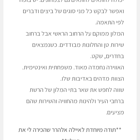
ואפשר לבקש כל מני סוגים של ביצים ודברים
לפי התאמה.
המלון ממוקם על הרחוב הראשי אבל ברחוב
שירות טן והחלונות מבודדים. כשנמצאים
בחדרים, שקט.
האווירה נחמדה מאוד. משפחתית ואינטימית.
הצוות מדהים באדיבות שלו.
שווה לחפש את שאר בתי המלון של הרשת
ברחבי העיר ולהינות מהחוויה והשירות שהם
מציעים.
**תודה מיוחדת לאיילה אלהרר שהכירה לי את