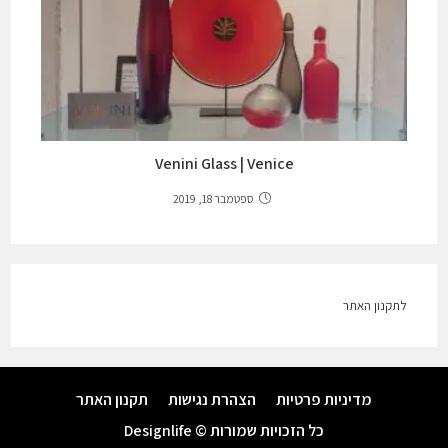
Venini Glass | Venice
ספטמבר 18, 2019
לתקנון האתר
מדיניות פרטיות
הצהרת נגישות
תקנון האתר
כל הזכויות שמורות © Designlife