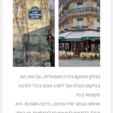
המלון ממוקם בגדה השמאלית, עם זאת הוא
במיקום מעולה וקל להגיע ממנו ברגל להרבה
מקומות בעיר.
ארוחת הבוקר שלו טעימה, נדיבה ושופעת. היא
יכולה להתאים להתאים גם לצמחונים. יש בופה