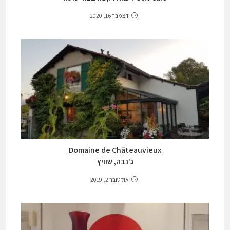
דצמבר 16, 2020
Domaine de Châteauvieux
ג'נבה, שוויץ
אוקטובר 2, 2019