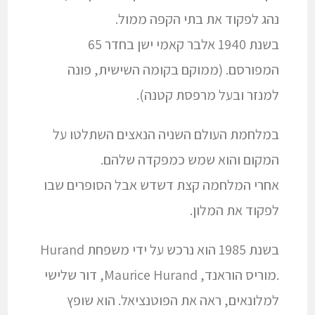
נהג לפקוד את בתי הקפה ממול.
בשנת 1940 אלבר קאמי ישן בחדר 65
המפורסם. (ממוקם בקומה השישית, פונה
למנזר ובעל מרפסת קטנה).
במלחמת העולם השניה הנאצים השתלטו על
המקום והוא שמש כמפקדה שלהם.
אחרי המלחמה קצת דשדש אבל הסופרים שבו
לפקוד את המלון.
בשנת 1985 הוא נרכש על ידי משפחת Hurand
.מוריס הוראנד, Maurice Hurand, דור שלישי
למלונאים, ראה את הפוטנציאל. הוא שופץ