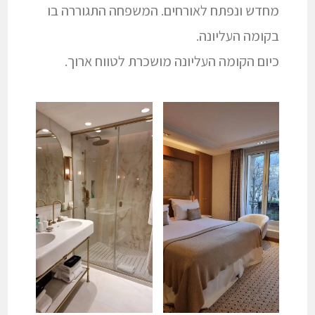
מחדש ונפתח לאורחים. המשפחה התגוררה בו
בקומה העליונה.
כיום הקומה העליונה מושכרת לטווח ארוך.