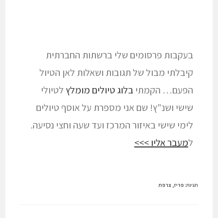
בעקבות פרסומים שלי ברשתות החברתית
קיבלתי מבול של תגובות ושאלות לאן הטיול
הפעם… הקמתי
בלוג טיולים מומלץ
לטיולי
שישי ושנ"ץ! שם אני מספרת על אוסף טיולים
לימי שישי באיזור המרכז ועד שעה וחצי נסיעה.
ל
מעבר אליו >>>
תגיות
:
פריז
,
צרפת