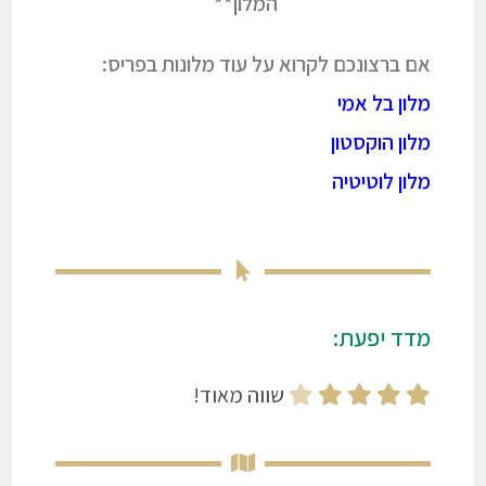
המלון**
אם ברצונכם לקרוא על עוד מלונות בפריס:
מלון בל אמי
מלון הוקסטון
מלון לוטיטיה
מדד יפעת:
שווה מאוד!