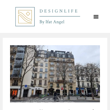
לתוכן