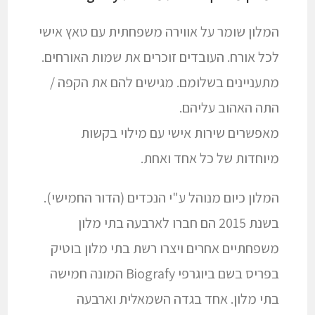
המלון שומר על אווירה משפחתית עם טאץ אישי
לכל אורח. העובדים זוכרים את שמות האורחים.
מתעניינים בשלומם. מגישים להם את הקפה /
התה האהוב עליהם.
מאפשרים שירות אישי עם מילוי בקשות
מיוחדות של כל אחד ואחת.
המלון כיום מנוהל ע"י הנכדים (הדור החמישי).
בשנת 2015 הם חברו לארבעה בתי מלון
משפחתיים אחרים ויצרו רשת בתי מלון בוטיק
בפריס בשם ביוגרפי Biografy המונה חמישה
בתי מלון. אחד בגדה השמאלית וארבעה