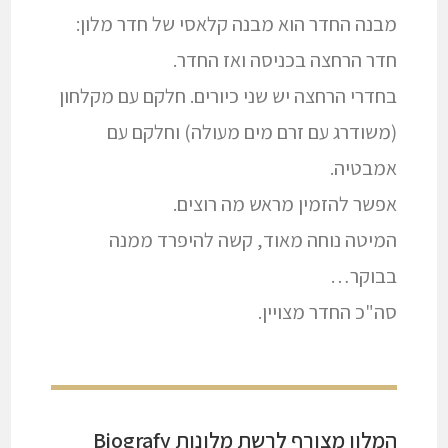
מבנה החדר הוא מבנה קלאסי של חדר מלון:
חדר הרחצה בכניסה ואז החדר.
בחדרי הרחצה יש שני כיורים. חלקם עם מקלחון
(משודרג עם זרם מים מעולה) וחלקם עם
אמבטיה.
אפשר להזמין מראש מה רוצים.
המיטה נוחה מאוד, קשה להיפרד ממנה
בבוקר…
סה"כ החדר מצויין.
המלון מצורף לרשת מלונות Biografy