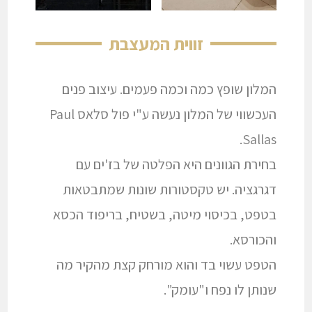
זווית המעצבת
המלון שופץ כמה וכמה פעמים. עיצוב פנים
העכשווי של המלון נעשה ע"י פול סלאס Paul
Sallas.
בחירת הגוונים היא הפלטה של בז'ים עם
דגרגציה. יש טקסטורות שונות שמתבטאות
בטפט, בכיסוי מיטה, בשטיח, בריפוד הכסא
והכורסא.
הטפט עשוי בד והוא מורחק קצת מהקיר מה
שנותן לו נפח ו"עומק".