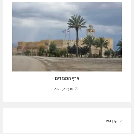
ארץ המנזרים
מרץ 29, 2022
לתקנון האתר