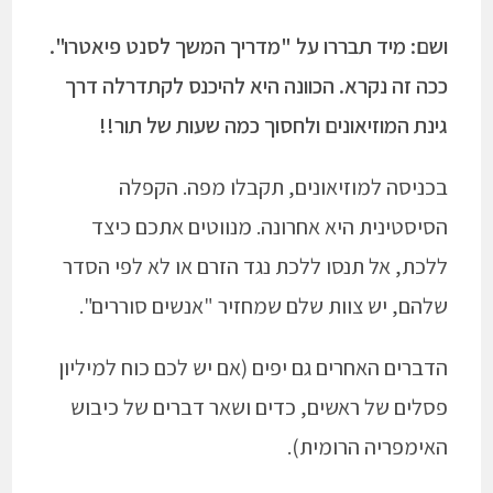
ושם: מיד תבררו על "מדריך המשך לסנט פיאטרו".
ככה זה נקרא. הכוונה היא להיכנס לקתדרלה דרך
גינת המוזיאונים ולחסוך כמה שעות של תור!!
בכניסה למוזיאונים, תקבלו מפה. הקפלה
הסיסטינית היא אחרונה. מנווטים אתכם כיצד
ללכת, אל תנסו ללכת נגד הזרם או לא לפי הסדר
שלהם, יש צוות שלם שמחזיר "אנשים סוררים".
הדברים האחרים גם יפים (אם יש לכם כוח למיליון
פסלים של ראשים, כדים ושאר דברים של כיבוש
האימפריה הרומית).