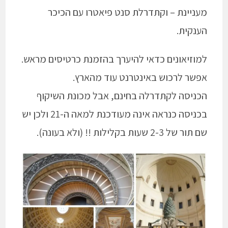
מעניינת – וקתדרלת סנט פיאטרו עם הכיכר
הענקית.
למוזיאונים כדאי להיערך בהזמנת כרטיסים מראש.
אפשר לרכוש באינטרנט עוד מהארץ.
הכניסה לקתדרלה בחינם, אבל מכונת השיקוף
בכניסה כנראה אינה מעודכנת למאה ה-21 ולכן יש
שם תור של 2-3 שעות בקלילות !! (ולא בעונה).