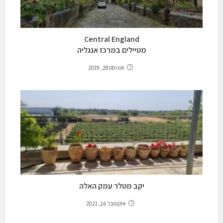
Central England
מטיילים במרכז אנגליה
אוגוסט 28, 2019
יקב מטלר עמק האלה
אוקטובר 16, 2021