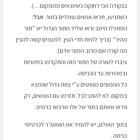
בנקודה הכי רחוקה כשיוצאים מהמקום…).
כשתגיעו, תראו אנשים עומדים בתור.
אבל
:
הסתכלו היטב וראו שליד התור הגדול יש "תור
מהיר" (צריך להיות חדי העין. לפעמים קשה להבין
מה קורה שם מרוב המוני אדם).
עיברו לשורה של התור הזה והתקדמו בחינניות
ובמהירות עד הכניסה.
כל ההמונים מנווטים ע"י צוות גדול שנמצא
במקום. לא להתבלבל. תזרמו עם האנשים, רק
וודאו שאתם בתור של אלו שרכשו כרטיס.
בתוך האולם, יש להמיר את הוואוצ'ר לכרטיסי
כניסה .