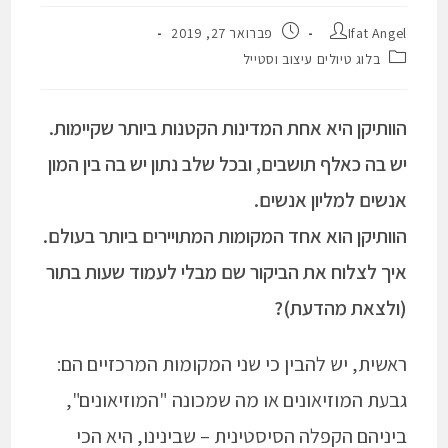
Ifat Angel
פברואר 27, 2019
בלוג טיולים עיצוב וסטייל
הוותיקן היא אחת המדינות הקטנות ביותר שקיימות.
יש בה כאלף תושבים, ו
בכל שלב נתון יש בה בין המון
אנשים למליון אנשים.
הוותיקן הוא אחד המקומות המתויירים ביותר בעולם.
איך לצלוח את הביקור שם מבלי לעמוד שעות בתור
(ולצאת מהדעת)?
ראשית, יש להבין כי שני המקומות המרכזיים הם:
גבעת המוזיאונים או מה שמכונה "המוזיאונים",
ביניהם הקפלה הסיסטינית – שבינינו, היא הכי