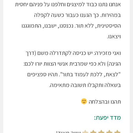
אנחנו נתנו כבוד למיצגים וחלפנו על פניהם יחסית
במהירות. כך הגענו כעבור כשעה לקפלה
הסיסטינית, ללא תור. נכנסנו, ישבנו, התמוגגנו
ויצאנו.
ואני מזכירה: יש כניסה לקתדרלה משם (דרך
הגינה) ולא כפי שמרבית אנשי הצוות יורו לכם:
"לצאת, ללכת לעמוד בתור". תהיו ספציפים
בשאלה ותקבלו תשובה מתאימה.
תהנו ובהצלחה
מדד יפעת: